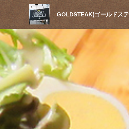
GOLDSTEAK(ゴールドス